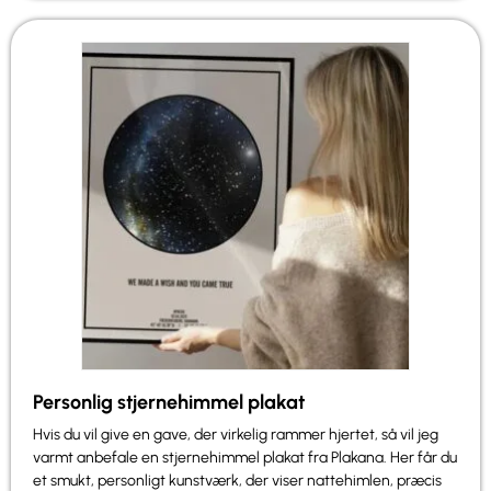
Personlig stjernehimmel plakat
Hvis du vil give en gave, der virkelig rammer hjertet, så vil jeg
varmt anbefale en stjernehimmel plakat fra Plakana. Her får du
et smukt, personligt kunstværk, der viser nattehimlen, præcis