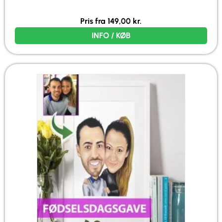
Pris fra
149,00
kr.
INFO / KØB