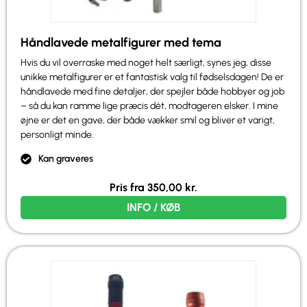
Håndlavede metalfigurer med tema
Hvis du vil overraske med noget helt særligt, synes jeg, disse
unikke metalfigurer er et fantastisk valg til fødselsdagen! De er
håndlavede med fine detaljer, der spejler både hobbyer og job
– så du kan ramme lige præcis dét, modtageren elsker. I mine
øjne er det en gave, der både vækker smil og bliver et varigt,
personligt minde.
Kan graveres
Pris fra
350,00
kr.
INFO / KØB