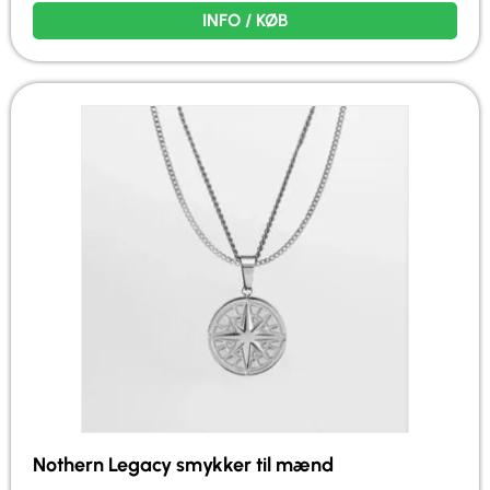
INFO / KØB
Nothern Legacy smykker til mænd