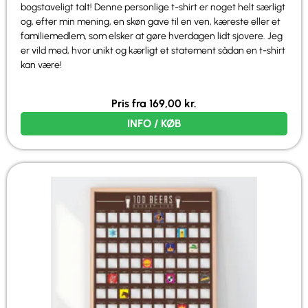
bogstaveligt talt! Denne personlige t-shirt er noget helt særligt
og, efter min mening, en skøn gave til en ven, kæreste eller et
familiemedlem, som elsker at gøre hverdagen lidt sjovere. Jeg
er vild med, hvor unikt og kærligt et statement sådan en t-shirt
kan være!
Pris fra
169,00
kr.
INFO / KØB