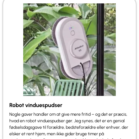
Robot vinduespudser
Nogle gaver handler om at give mere fritid – og det er præcis,
hvad en robot vinduespudser gør. Jeg synes, det er en genial
fødselsdagsgave til forældre, bedsteforældre eller enhver, der
elsker et rent hjem, men ikke gider bruge timer på