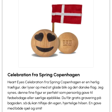
Celebration fra Spring Copenhagen
Heart Eyes Celebration fra Spring Copenhagen er en herlig
træfigur, der lyser op med sit glade blik og det danske flag. Jeg
synes, denne fine figur er perfekt som personlig gave til
fødselsdage eller særlige øjeblikke. Du får gratis gravering på
bagsiden, så du kan tilføje din egen, hjertelige hilsen. En gave
med både sjæl og smil!