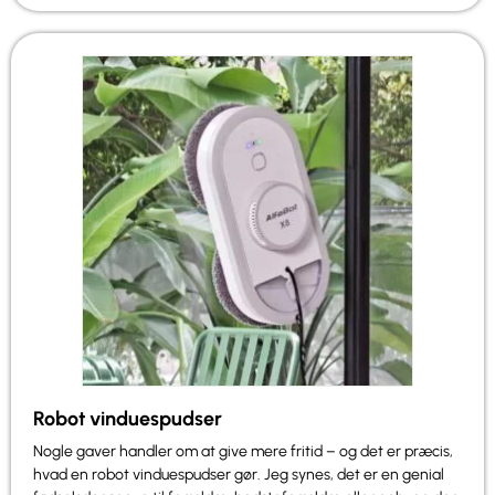
Robot vinduespudser
Nogle gaver handler om at give mere fritid – og det er præcis,
hvad en robot vinduespudser gør. Jeg synes, det er en genial