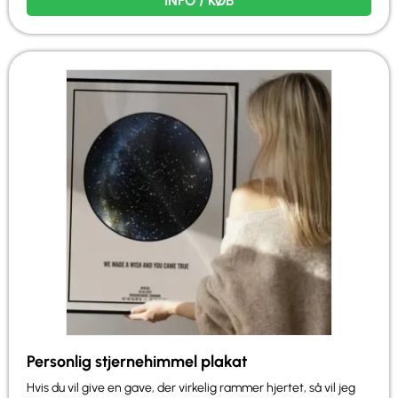
INFO / KØB
Personlig stjernehimmel plakat
Hvis du vil give en gave, der virkelig rammer hjertet, så vil jeg