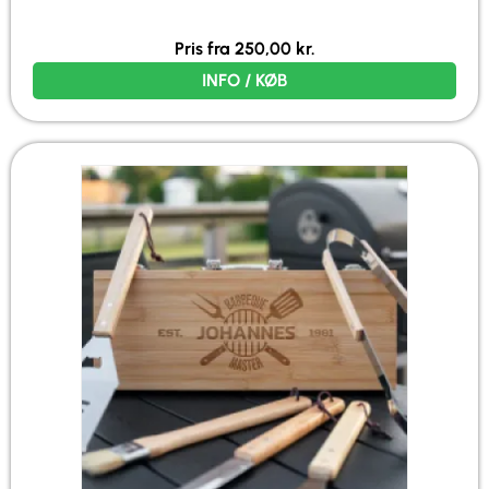
Pris fra
250,00
kr.
INFO / KØB