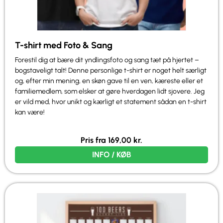
T-shirt med Foto & Sang
Forestil dig at bære dit yndlingsfoto og sang tæt på hjertet –
bogstaveligt talt! Denne personlige t-shirt er noget helt særligt
og, efter min mening, en skøn gave til en ven, kæreste eller et
familiemedlem, som elsker at gøre hverdagen lidt sjovere. Jeg
er vild med, hvor unikt og kærligt et statement sådan en t-shirt
kan være!
Pris fra
169,00
kr.
INFO / KØB