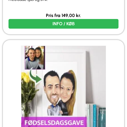
Pris fra
149,00
kr.
INFO / KØB