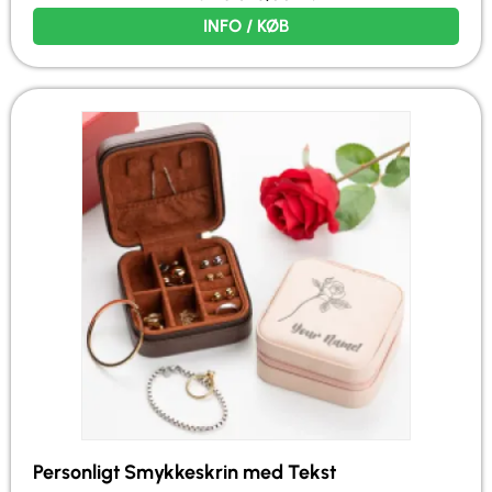
INFO / KØB
Personligt Smykkeskrin med Tekst