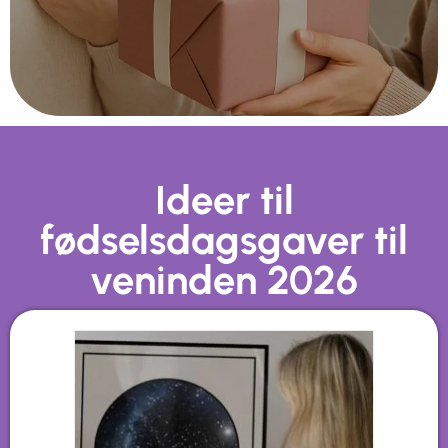
Ideer til
fødselsdagsgaver til
veninden 2026