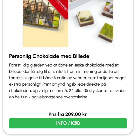
Personlig Chokolade med Billede
Forestil dig glæden ved at åbne en æske chokolade med et
billede, der får dig til at smile! Efter min mening er dette en
fantastisk gave til både familie og venner, som fortjener noget
ekstra personligt. Print dit yndlingsbillede direkte på
chokoladen, og vælg mellem 16, 24 eller 35 stykker for at skabe
en helt unik og velsmagende overraskelse.
Pris fra
209,00
kr.
INFO / KØB