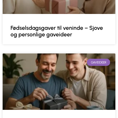
Fødselsdagsgaver til veninde – Sjove
og personlige gaveideer
GAVEIDEER