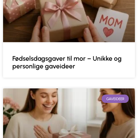
Fødselsdagsgaver til mor – Unikke og
personlige gaveideer
GAVEIDEER