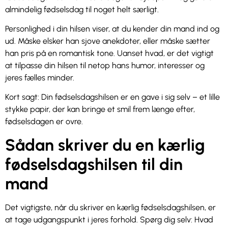
almindelig fødselsdag til noget helt særligt.
Personlighed i din hilsen viser, at du kender din mand ind og
ud. Måske elsker han sjove anekdoter, eller måske sætter
han pris på en romantisk tone. Uanset hvad, er det vigtigt
at tilpasse din hilsen til netop hans humor, interesser og
jeres fælles minder.
Kort sagt: Din fødselsdagshilsen er en gave i sig selv – et lille
stykke papir, der kan bringe et smil frem længe efter,
fødselsdagen er ovre.
Sådan skriver du en kærlig
fødselsdagshilsen til din
mand
Det vigtigste, når du skriver en kærlig fødselsdagshilsen, er
at tage udgangspunkt i jeres forhold. Spørg dig selv: Hvad