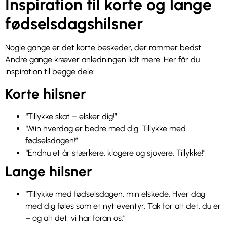
Inspiration til korte og lange
fødselsdagshilsner
Nogle gange er det korte beskeder, der rammer bedst.
Andre gange kræver anledningen lidt mere. Her får du
inspiration til begge dele:
Korte hilsner
“Tillykke skat – elsker dig!”
“Min hverdag er bedre med dig. Tillykke med
fødselsdagen!”
“Endnu et år stærkere, klogere og sjovere. Tillykke!”
Lange hilsner
“Tillykke med fødselsdagen, min elskede. Hver dag
med dig føles som et nyt eventyr. Tak for alt det, du er
– og alt det, vi har foran os.”