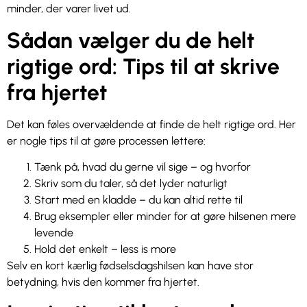
minder, der varer livet ud.
Sådan vælger du de helt
rigtige ord: Tips til at skrive
fra hjertet
Det kan føles overvældende at finde de helt rigtige ord. Her
er nogle tips til at gøre processen lettere:
Tænk på, hvad du gerne vil sige – og hvorfor
Skriv som du taler, så det lyder naturligt
Start med en kladde – du kan altid rette til
Brug eksempler eller minder for at gøre hilsenen mere
levende
Hold det enkelt – less is more
Selv en kort kærlig fødselsdagshilsen kan have stor
betydning, hvis den kommer fra hjertet.