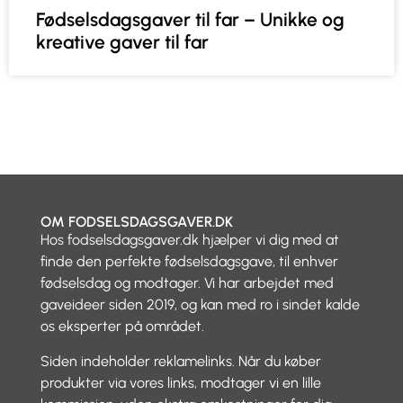
Fødselsdagsgaver til far – Unikke og
kreative gaver til far
OM FODSELSDAGSGAVER.DK
Hos fodselsdagsgaver.dk hjælper vi dig med at
finde den perfekte fødselsdagsgave, til enhver
fødselsdag og modtager. Vi har arbejdet med
gaveideer siden 2019, og kan med ro i sindet kalde
os eksperter på området.
Siden indeholder reklamelinks. Når du køber
produkter via vores links, modtager vi en lille