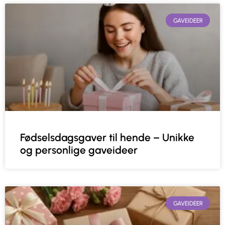
GAVEIDEER
Fødselsdagsgaver til hende – Unikke
og personlige gaveideer
GAVEIDEER