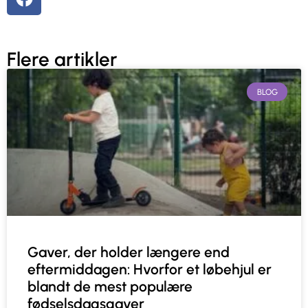
Flere artikler
BLOG
Gaver, der holder længere end
eftermiddagen: Hvorfor et løbehjul er
blandt de mest populære
fødselsdagsgaver