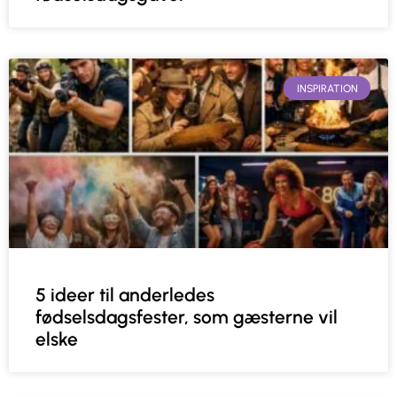
INSPIRATION
5 ideer til anderledes
fødselsdagsfester, som gæsterne vil
elske